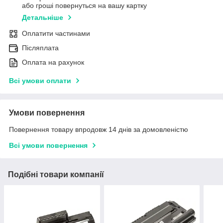
або гроші повернуться на вашу картку
Детальніше
Оплатити частинами
Післяплата
Оплата на рахунок
Всі умови оплати
Умови повернення
Повернення товару впродовж 14 днів за домовленістю
Всі умови повернення
Подібні товари компанії