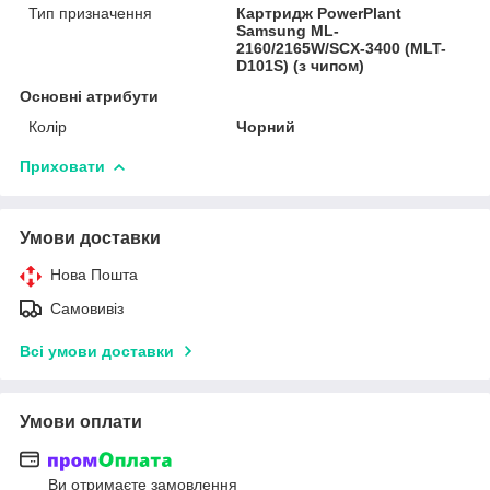
Тип призначення
Картридж PowerPlant
Samsung ML-
2160/2165W/SCX-3400 (MLT-
D101S) (з чипом)
Основні атрибути
Колір
Чорний
Приховати
Умови доставки
Нова Пошта
Самовивіз
Всі умови доставки
Умови оплати
Ви отримаєте замовлення