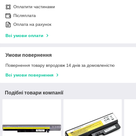
Оплатити частинами
Післяплата
Оплата на рахунок
Всі умови оплати
Умови повернення
Повернення товару впродовж 14 днів за домовленістю
Всі умови повернення
Подібні товари компанії