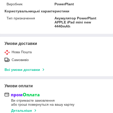
Виробник
PowerPlant
Користувальницькі характеристики
Тип призначення
Акумулятор PowerPlant
APPLE iPad mini new
4440mAh
Умови доставки
Нова Пошта
Самовивіз
Всі умови доставки
Умови оплати
Ви отримаєте замовлення
або гроші повернуться на вашу картку
Детальніше