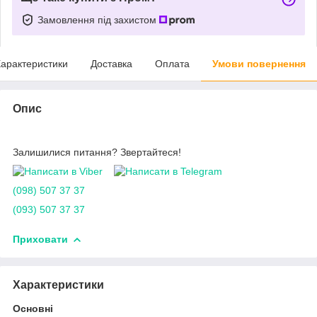
Замовлення під захистом
арактеристики
Доставка
Оплата
Умови повернення
Опис
Залишилися питання? Звертайтеся!
(098) 507 37 37
(093) 507 37 37
Приховати
Характеристики
Основні