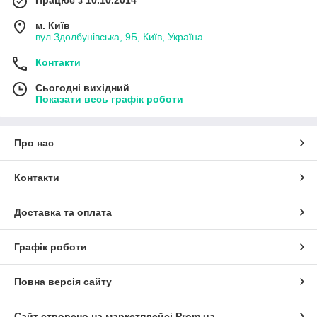
м. Київ
вул.Здолбунівська, 9Б, Київ, Україна
Контакти
Сьогодні вихідний
Показати весь графік роботи
Про нас
Контакти
Доставка та оплата
Графік роботи
Повна версія сайту
Сайт створено на маркетплейсі
Prom.ua