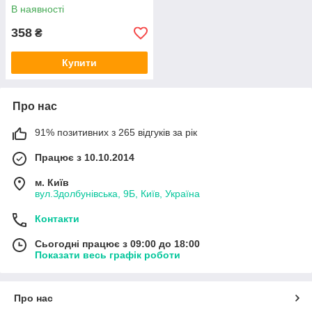
В наявності
358
₴
Купити
Про нас
91% позитивних з 265 відгуків за рік
Працює з 10.10.2014
м. Київ
вул.Здолбунівська, 9Б, Київ, Україна
Контакти
Сьогодні працює з 09:00 до 18:00
Показати весь графік роботи
Про нас