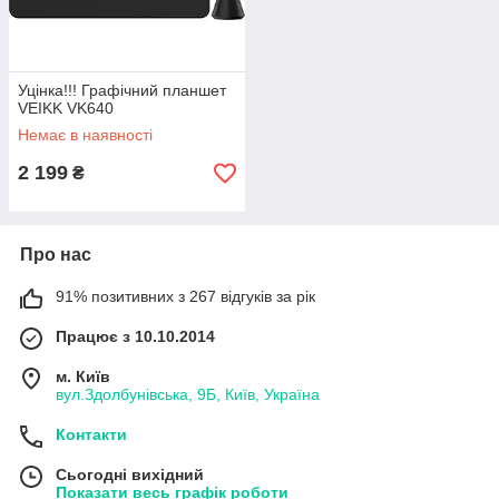
Уцінка!!! Графічний планшет
VEIKK VK640
Немає в наявності
2 199
₴
Про нас
91% позитивних з 267 відгуків за рік
Працює з 10.10.2014
м. Київ
вул.Здолбунівська, 9Б, Київ, Україна
Контакти
Сьогодні вихідний
Показати весь графік роботи