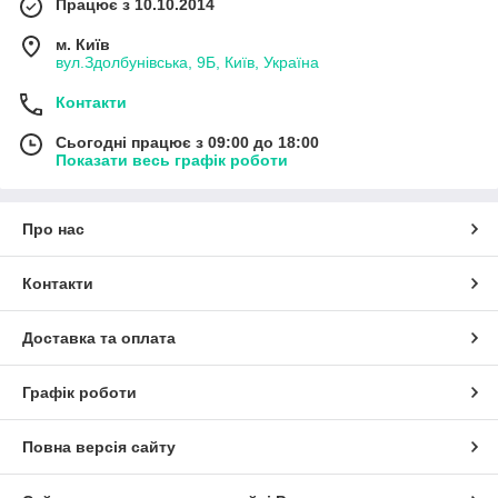
Працює з 10.10.2014
м. Київ
вул.Здолбунівська, 9Б, Київ, Україна
Контакти
Сьогодні працює з 09:00 до 18:00
Показати весь графік роботи
Про нас
Контакти
Доставка та оплата
Графік роботи
Повна версія сайту