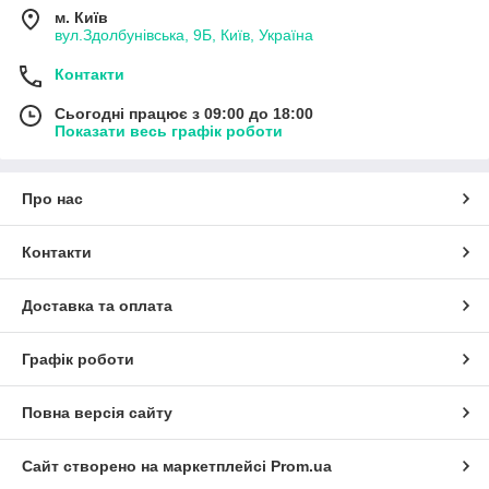
м. Київ
вул.Здолбунівська, 9Б, Київ, Україна
Контакти
Сьогодні працює з 09:00 до 18:00
Показати весь графік роботи
Про нас
Контакти
Доставка та оплата
Графік роботи
Повна версія сайту
Сайт створено на маркетплейсі
Prom.ua