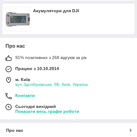
Акумулятори для DJI
Про нас
91% позитивних з 268 відгуків за рік
Працює з 10.10.2014
м. Київ
вул.Здолбунівська, 9Б, Київ, Україна
Контакти
Сьогодні вихідний
Показати весь графік роботи
Про нас