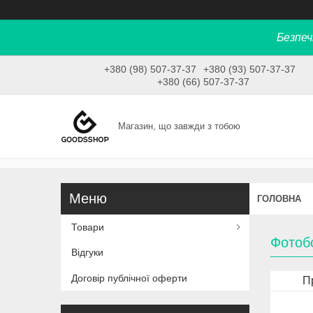
Безпеч
+380 (98) 507-37-37
+380 (93) 507-37-37
+380 (66) 507-37-37
Магазин, що завжди з тобою
ГОЛОВНА
Товари
Фотобо
Відгуки
Договір публічної оферти
П