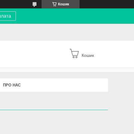
Кошик
плата
Кошик
ПРО НАС