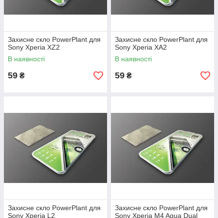
Захисне скло PowerPlant для
Захисне скло PowerPlant для
Sony Xperia XZ2
Sony Xperia XA2
В наявності
В наявності
59
59
₴
₴
Захисне скло PowerPlant для
Захисне скло PowerPlant для
Sony Xperia L2
Sony Xperia M4 Aqua Dual