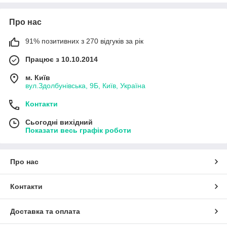
разнообразные идеи и сэкономить время.
Про нас
91% позитивних з 270 відгуків за рік
Працює з 10.10.2014
м. Київ
вул.Здолбунівська, 9Б, Київ, Україна
Контакти
Сьогодні вихідний
Показати весь графік роботи
Про нас
Контакти
Доставка та оплата