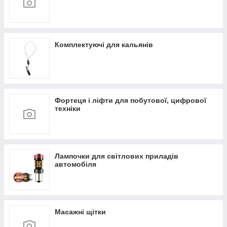
Комплектуючі для кальянів
Фортеця і ліфти для побутової, цифрової
техніки
Лампочки для світлових приладів
автомобіля
Масажні щітки