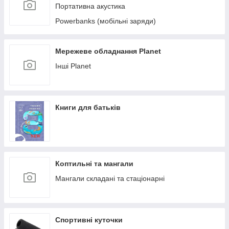
Портативна акустика
Powerbanks (мобільні заряди)
Мережеве обладнання Planet
Інші Planet
Книги для батьків
Коптильні та мангали
Мангали складані та стаціонарні
Спортивні куточки