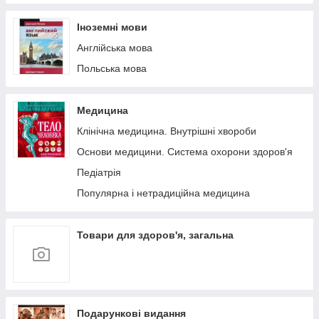
Іноземні мови
Англійська мова
Польська мова
Медицина
Клінічна медицина. Внутрішні хвороби
Основи медицини. Система охорони здоров'я
Педіатрія
Популярна і нетрадиційна медицина
Товари для здоров'я, загальна
Подарункові видання