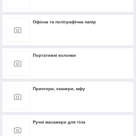
Офісна та поліграфічна папір
Портативні колонки
Принтери, сканери, мфу
Ручні масажери для тіла