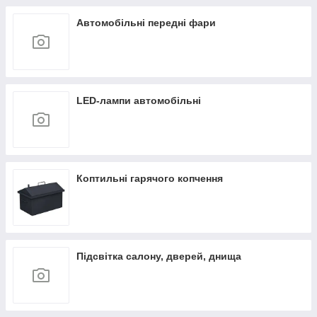
Автомобільні передні фари
LED-лампи автомобільні
Коптильні гарячого копчення
Підсвітка салону, дверей, днища