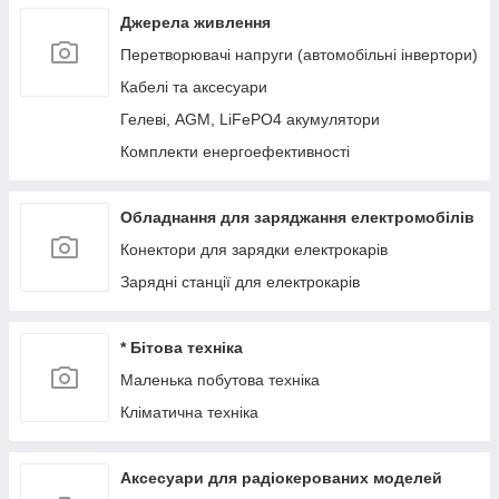
Джерела живлення
Перетворювачі напруги (автомобільні інвертори)
Кабелі та аксесуари
Гелеві, AGM, LiFePO4 акумулятори
Комплекти енергоефективності
Обладнання для заряджання електромобілів
Конектори для зарядки електрокарів
Зарядні станції для електрокарів
* Бітова техніка
Маленька побутова техніка
Кліматична техніка
Аксесуари для радіокерованих моделей