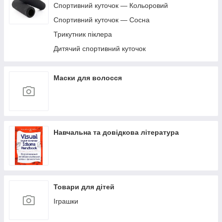
Спортивний куточок — Кольоровий
Спортивний куточок — Сосна
Трикутник піклера
Дитячий спортивний куточок
Маски для волосся
Навчальна та довідкова література
Товари для дітей
Іграшки