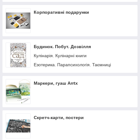
Корпоративні подарунки
Будинок. Побут. Дозвілля
Кулінарія. Кулінарні книги
Езотерика. Парапсихологія. Таємниці
Маркери, гуаш Arrtx
Скретч-карти, постери