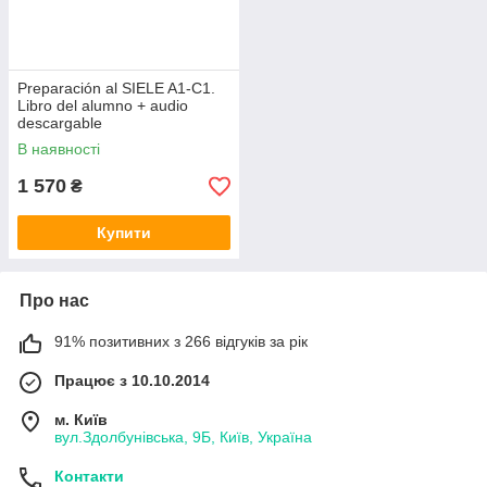
Preparación al SIELE A1-C1.
Libro del alumno + audio
descargable
В наявності
1 570
₴
Купити
Про нас
91% позитивних з 266 відгуків за рік
Працює з 10.10.2014
м. Київ
вул.Здолбунівська, 9Б, Київ, Україна
Контакти