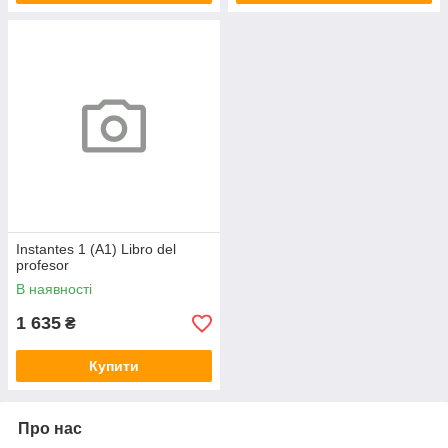
Instantes 1 (A1) Libro del
profesor
В наявності
1 635
₴
Купити
Про нас