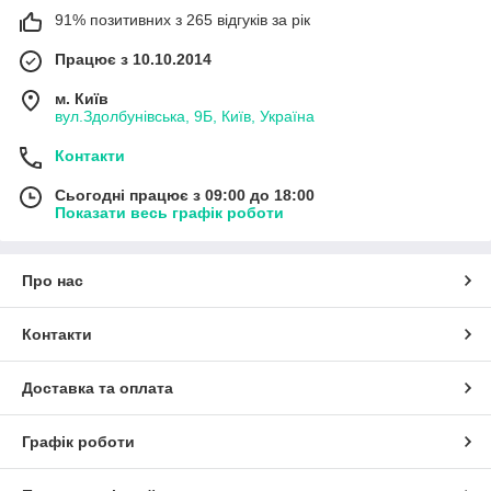
91% позитивних з 265 відгуків за рік
Працює з 10.10.2014
м. Київ
вул.Здолбунівська, 9Б, Київ, Україна
Контакти
Сьогодні працює з 09:00 до 18:00
Показати весь графік роботи
Про нас
Контакти
Доставка та оплата
Графік роботи