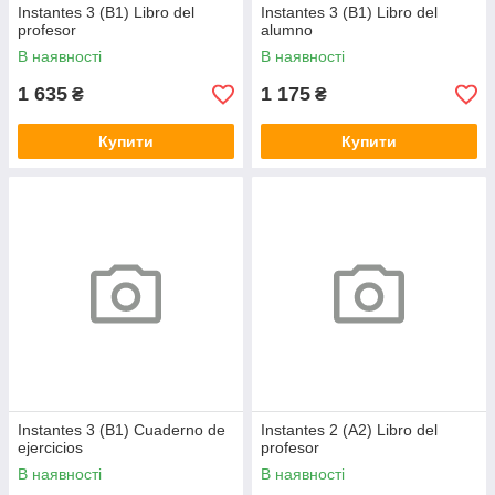
Instantes 3 (B1) Libro del
Instantes 3 (B1) Libro del
profesor
alumno
В наявності
В наявності
1 635
1 175
₴
₴
Купити
Купити
Instantes 3 (B1) Cuaderno de
Instantes 2 (A2) Libro del
ejercicios
profesor
В наявності
В наявності