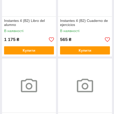
Instantes 4 (B2) Libro del
Instantes 4 (B2) Cuaderno de
alumno
ejercicios
В наявності
В наявності
1 175
565
₴
₴
Купити
Купити