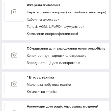
Джерела живлення
Перетворювачі напруги (автомобільні інвертори)
Кабелі та аксесуари
Гелеві, AGM, LiFePO4 акумулятори
Комплекти енергоефективності
Обладнання для заряджання електромобілів
Конектори для зарядки електрокарів
Зарядні станції для електрокарів
* Бітова техніка
Маленька побутова техніка
Кліматична техніка
Аксесуари для радіокерованих моделей