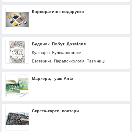
Корпоративні подарунки
Будинок. Побут. Дозвілля
Кулінарія. Кулінарні книги
Езотерика. Парапсихологія. Таємниці
Маркери, гуаш Arrtx
Скретч-карти, постери