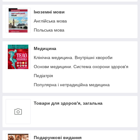
Іноземні мови
Англійська мова
Польська мова
Медицина
Клінічна медицина. Внутрішні хвороби
Основи медицини. Система охорони здоров'я
Педіатрія
Популярна і нетрадиційна медицина
Товари для здоров'я, загальна
Подарункові видання