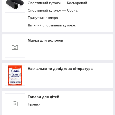
Спортивний куточок — Кольоровий
Спортивний куточок — Сосна
Трикутник піклера
Дитячий спортивний куточок
Маски для волосся
Навчальна та довідкова література
Товари для дітей
Іграшки