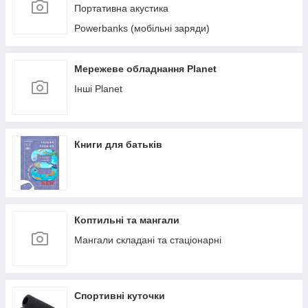
Портативна акустика
Powerbanks (мобільні заряди)
Мережеве обладнання Planet
Інші Planet
Книги для батьків
Коптильні та мангали
Мангали складані та стаціонарні
Спортивні куточки