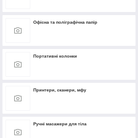
Офісна та поліграфічна папір
Портативні колонки
Принтери, сканери, мфу
Ручні масажери для тіла