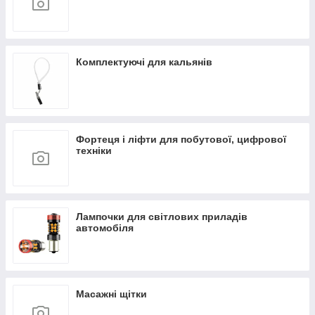
Комплектуючі для кальянів
Фортеця і ліфти для побутової, цифрової
техніки
Лампочки для світлових приладів
автомобіля
Масажні щітки