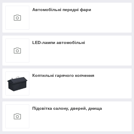
Автомобільні передні фари
LED-лампи автомобільні
Коптильні гарячого копчення
Підсвітка салону, дверей, днища