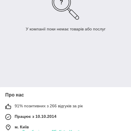
У компанії поки немає товарів або послуг
Про нас
91% позитивних з 266 відгуків за рік
Працює з 10.10.2014
м. Київ