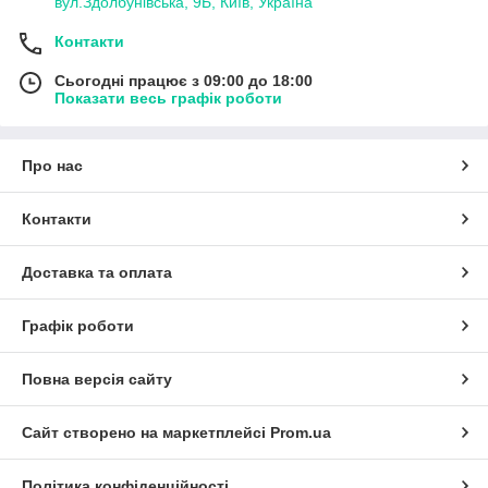
вул.Здолбунівська, 9Б, Київ, Україна
Контакти
Сьогодні працює з 09:00 до 18:00
Показати весь графік роботи
Про нас
Контакти
Доставка та оплата
Графік роботи
Повна версія сайту
Сайт створено на маркетплейсі
Prom.ua
Політика конфіденційності