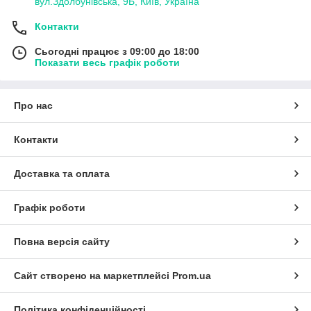
вул.Здолбунівська, 9Б, Київ, Україна
Контакти
Сьогодні працює з 09:00 до 18:00
Показати весь графік роботи
Про нас
Контакти
Доставка та оплата
Графік роботи
Повна версія сайту
Сайт створено на маркетплейсі
Prom.ua
Політика конфіденційності