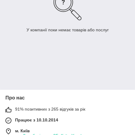
У компанії поки немає товарів або послуг
Про нас
91% позитивних з 265 відгуків за рік
Працює з 10.10.2014
м. Київ