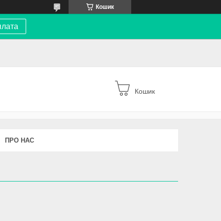
Кошик
плата
Кошик
ПРО НАС