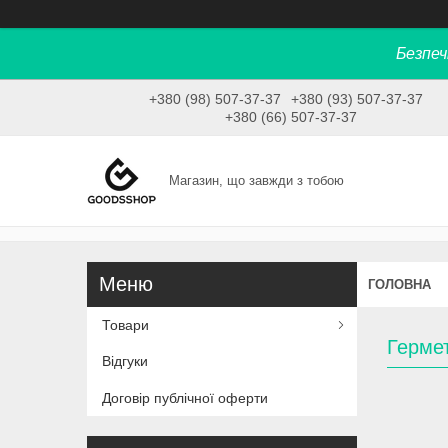
Безпеч
+380 (98) 507-37-37
+380 (93) 507-37-37
+380 (66) 507-37-37
Магазин, що завжди з тобою
ГОЛОВНА
Товари
Герме
Відгуки
Договір публічної оферти