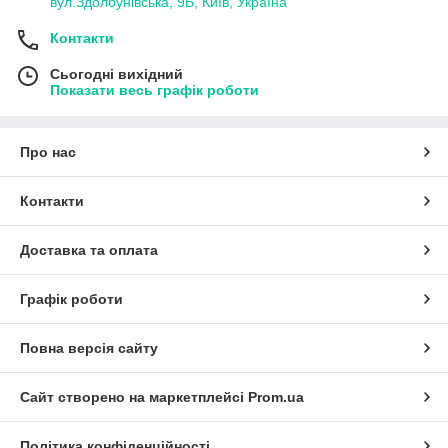
вул.Здолбунівська, 9Б, Київ, Україна
Контакти
Сьогодні вихідний
Показати весь графік роботи
Про нас
Контакти
Доставка та оплата
Графік роботи
Повна версія сайту
Сайт створено на маркетплейсі
Prom.ua
Політика конфіденційності