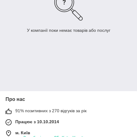
У компанії поки немає товарів або послуг
Про нас
91% позитивних з 270 відгуків за рік
Працює з 10.10.2014
м. Київ