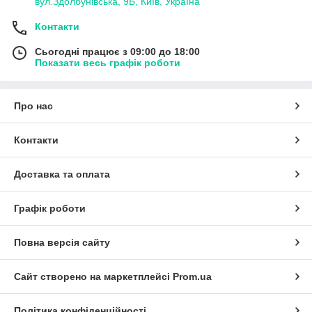
вул.Здолбунівська, 9Б, Київ, Україна
Контакти
Сьогодні працює з 09:00 до 18:00
Показати весь графік роботи
Про нас
Контакти
Доставка та оплата
Графік роботи
Повна версія сайту
Сайт створено на маркетплейсі
Prom.ua
Політика конфіденційності