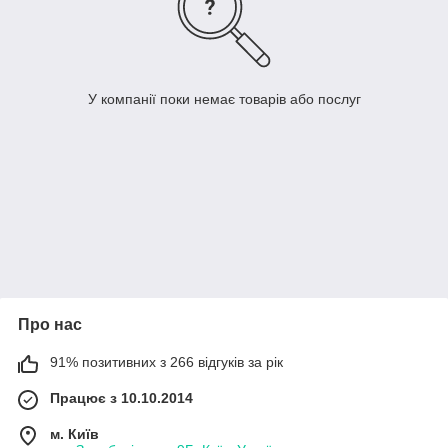
У компанії поки немає товарів або послуг
Про нас
91% позитивних з 266 відгуків за рік
Працює з 10.10.2014
м. Київ