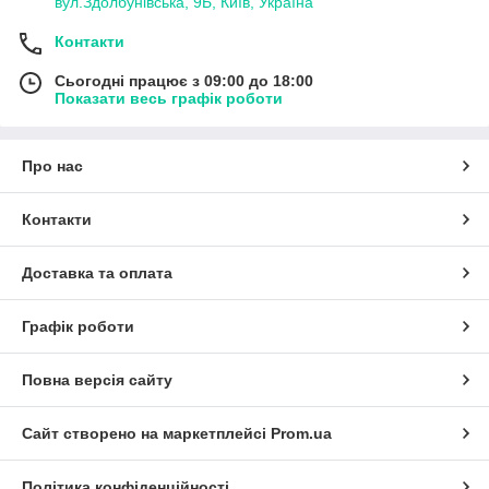
вул.Здолбунівська, 9Б, Київ, Україна
Контакти
Сьогодні працює з 09:00 до 18:00
Показати весь графік роботи
Про нас
Контакти
Доставка та оплата
Графік роботи
Повна версія сайту
Сайт створено на маркетплейсі
Prom.ua
Політика конфіденційності