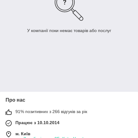
У компанії поки немає товарів або послуг
Про нас
91% позитивних з 266 відгуків за рік
Працює з 10.10.2014
м. Київ